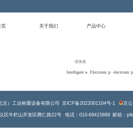
首页
关于我们
产品中心
Intelligent weighing system
Electronic platform scale
electronic 
克（北京）工业称重设备有限公司
京ICP备2022001104号-1
京公网
义区牛栏山开发区腾仁路22号 电话：
010-69415888
邮箱：plk_