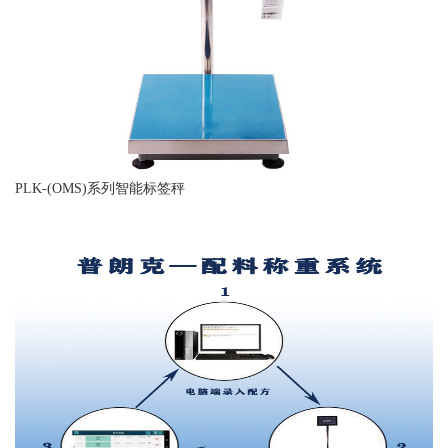
PLK-(OMS)系列智能标签秤