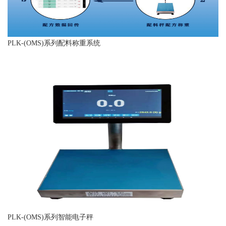
PLK-(OMS)系列配料称重系统
PLK-(OMS)系列智能电子秤