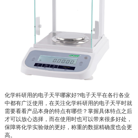
化学科研用的电子天平
哪家好?电子天平在各行各业
中都有广泛使用，在关注化学科研用的电子天平时就
需要看看产品本身的特点有哪些？掌握具体特点之后
才可以放心选择，而在使用时也可以带来很多好处，
保障将化学实验做的更好，称重的数据精确度也会更
高。